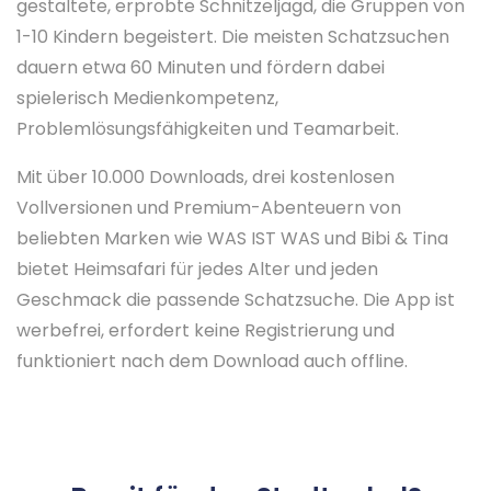
gestaltete, erprobte Schnitzeljagd, die Gruppen von
1-10 Kindern begeistert. Die meisten Schatzsuchen
dauern etwa 60 Minuten und fördern dabei
spielerisch Medienkompetenz,
Problemlösungsfähigkeiten und Teamarbeit.
Mit über 10.000 Downloads, drei kostenlosen
Vollversionen und Premium-Abenteuern von
beliebten Marken wie WAS IST WAS und Bibi & Tina
bietet Heimsafari für jedes Alter und jeden
Geschmack die passende Schatzsuche. Die App ist
werbefrei, erfordert keine Registrierung und
funktioniert nach dem Download auch offline.