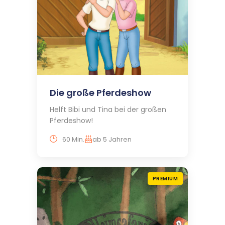
Die große Pferdeshow
Helft Bibi und Tina bei der großen
Pferdeshow!
60 Min.
ab 5 Jahren
PREMIUM