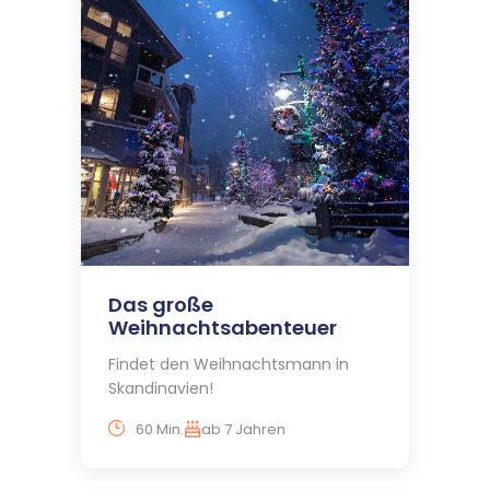
Das große
Weihnachtsabenteuer
Findet den Weihnachtsmann in
Skandinavien!
60 Min.
ab 7 Jahren