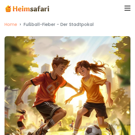
PREMIUM
Home
Fußball-Fieber - Der Stadtpokal