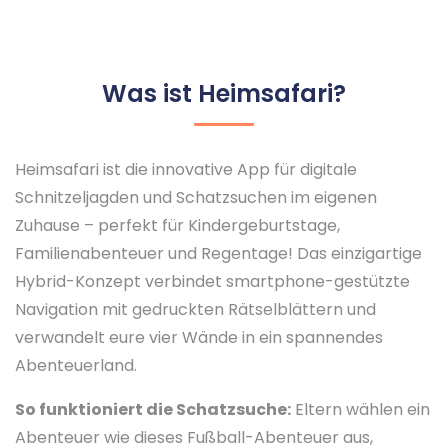
Was ist Heimsafari?
Heimsafari ist die innovative App für digitale
Schnitzeljagden und Schatzsuchen im eigenen
Zuhause – perfekt für Kindergeburtstage,
Familienabenteuer und Regentage! Das einzigartige
Hybrid-Konzept verbindet smartphone-gestützte
Navigation mit gedruckten Rätselblättern und
verwandelt eure vier Wände in ein spannendes
Abenteuerland.
So funktioniert die Schatzsuche:
Eltern wählen ein
Abenteuer wie dieses Fußball-Abenteuer aus,