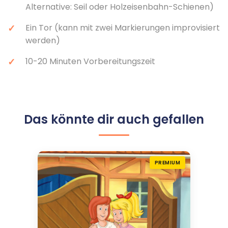
Alternative: Seil oder Holzeisenbahn-Schienen)
Ein Tor (kann mit zwei Markierungen improvisiert
werden)
10-20 Minuten Vorbereitungszeit
Das könnte dir auch gefallen
PREMIUM