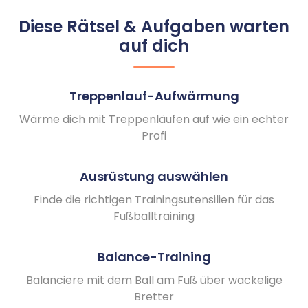
Diese Rätsel & Aufgaben warten
auf dich
Treppenlauf-Aufwärmung
Wärme dich mit Treppenläufen auf wie ein echter
Profi
Ausrüstung auswählen
Finde die richtigen Trainingsutensilien für das
Fußballtraining
Balance-Training
Balanciere mit dem Ball am Fuß über wackelige
Bretter