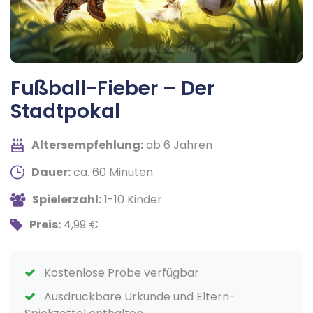
Fußball-Fieber – Der
Stadtpokal
Altersempfehlung:
ab 6 Jahren
Dauer:
ca. 60 Minuten
Spielerzahl:
1-10 Kinder
Preis:
4,99 €
Kostenlose Probe verfügbar
Ausdruckbare Urkunde und Eltern-