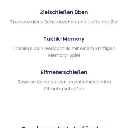
Zielschießen üben
Trainiere deine Schusstechnik und treffe das Ziel
Taktik-Memory
Trainiere dein Gedächtnis mit einem kniffligen
Memory-Spiel
Elfmeterschießen
Beweise deine Nerven im entscheidenden
Elfmeterschießen