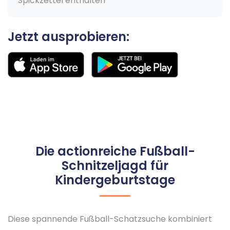
Spickzettel enthalten
Jetzt ausprobieren:
Die actionreiche Fußball-
Schnitzeljagd für
Kindergeburtstage
Diese spannende Fußball-Schatzsuche kombiniert