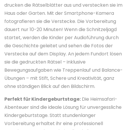
drucken die Rätselblätter aus und verstecken sie im
Haus oder Garten. Mit der Smartphone-Kamera
fotografieren sie die Verstecke. Die Vorbereitung
dauert nur 10-20 Minuten! Wenn die Schnitzeljagd
startet, werden die Kinder per Audioführung durch
die Geschichte geleitet und sehen die Fotos der
Verstecke auf dem Display. An jedem Fundort lösen
sie die gedruckten Rätsel – inklusive
Bewegungsaufgaben wie Treppenlauf und Balance-
Übungen – mit Stift, Schere und Kreativität, ganz
ohne ständigen Blick auf den Bildschirm.
Perfekt für Kindergeburtstage:
Die Heimsafari-
Abenteuer sind die ideale Lösung für unvergessliche
Kindergeburtstage. Statt stundenlanger
Vorbereitung erhaltet ihr eine professionell